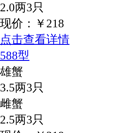
2.0两3只
现价：￥218
点击查看详情
588型
雄蟹
3.5两3只
雌蟹
2.5两3只