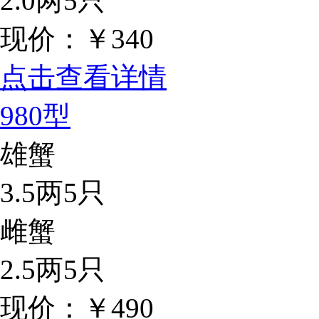
2.0两5只
现价：￥340
点击查看详情
980型
雄蟹
3.5两5只
雌蟹
2.5两5只
现价：￥490