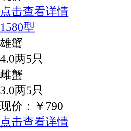
点击查看详情
1580型
雄蟹
4.0两5只
雌蟹
3.0两5只
现价：￥790
点击查看详情