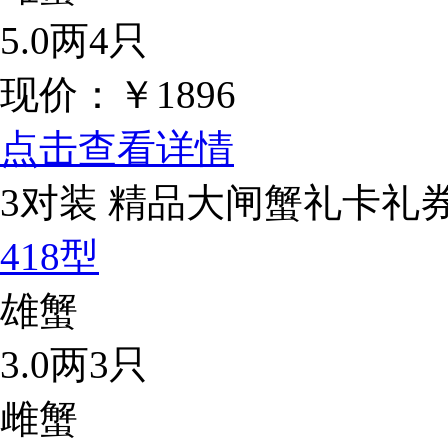
5.0两4只
现价：￥1896
点击查看详情
3对装 精品大闸蟹礼卡礼
418型
雄蟹
3.0两3只
雌蟹