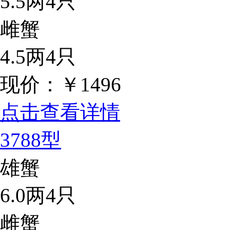
5.5两4只
雌蟹
4.5两4只
现价：￥1496
点击查看详情
3788型
雄蟹
6.0两4只
雌蟹