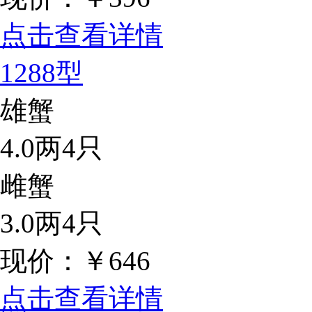
点击查看详情
1288型
雄蟹
4.0两4只
雌蟹
3.0两4只
现价：￥646
点击查看详情