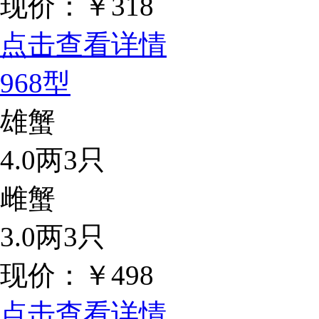
现价：￥318
点击查看详情
968型
雄蟹
4.0两3只
雌蟹
3.0两3只
现价：￥498
点击查看详情