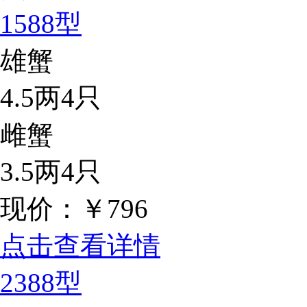
1588型
雄蟹
4.5两4只
雌蟹
3.5两4只
现价：￥796
点击查看详情
2388型