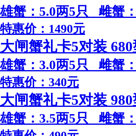
雄蟹：5.0两5只 雌蟹：
特惠价：1490元
大闸蟹礼卡5对装 680
雄蟹：3.0两5只 雌蟹：
特惠价：340元
大闸蟹礼卡5对装 980
雄蟹：3.5两5只 雌蟹：
特惠价：490元