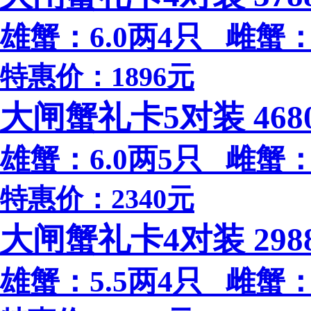
雄蟹：6.0两4只 雌蟹：
特惠价：1896元
大闸蟹礼卡5对装 468
雄蟹：6.0两5只 雌蟹：
特惠价：2340元
大闸蟹礼卡4对装 298
雄蟹：5.5两4只 雌蟹：