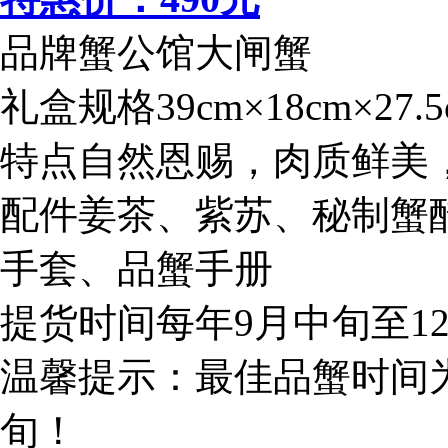
品牌
蟹公馆大闸蟹
礼盒规格
39cm×18cm×27.
特点
自然恩赐，肉质鲜美
配件
姜茶、紫苏、秘制蟹
手套、品蟹手册
提货时间
每年9月中旬至12
温馨提示：
最佳品蟹时间为
旬！