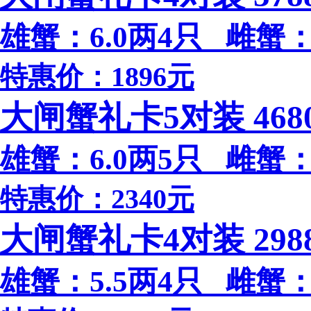
雄蟹：6.0两4只 雌蟹：
特惠价：1896元
大闸蟹礼卡5对装 468
雄蟹：6.0两5只 雌蟹：
特惠价：2340元
大闸蟹礼卡4对装 298
雄蟹：5.5两4只 雌蟹：