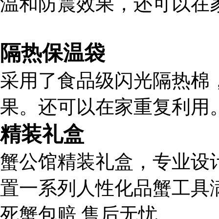
温和防震效果，还可以在
隔热保温袋
采用了食品级闪光隔热棉
果。还可以在家重复利用
精装礼盒
蟹公馆精装礼盒，专业设
置一系列人性化品蟹工具
死蟹包赔 售后无忧