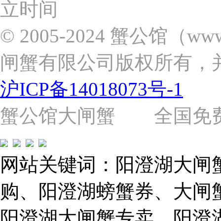
立时间
浦
东
新
© 2005-2024 蟹公馆（w
区
张
闸蟹有限公司版权所有，
杨
路
2058
沪ICP备14018073号-1
号
（靠
近
蟹公馆大闸蟹 全国免费热线: 
苗
圃
路）
Tel:
021-
网站关键词：阳澄湖大闸
62243579
E-
mail:
购、阳澄湖螃蟹券、大闸
859749344@qq.com
阳澄湖大闸蟹专卖、阳澄
1019225591