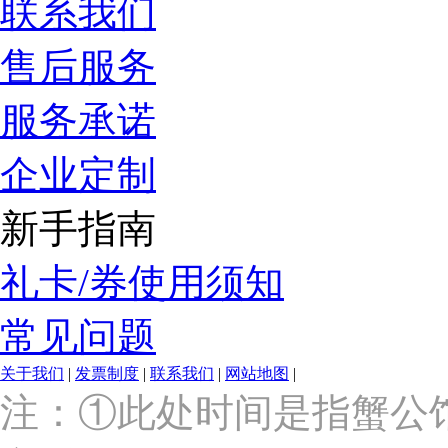
联系我们
售后服务
服务承诺
企业定制
新手指南
礼卡/券使用须知
常见问题
关于我们
|
发票制度
|
联系我们
|
网站地图
|
上
注：①此处时间是指蟹公
海
市