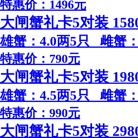
特惠价：1496元
大闸蟹礼卡5对装 158
雄蟹：4.0两5只 雌蟹：
特惠价：790元
大闸蟹礼卡5对装 198
雄蟹：4.5两5只 雌蟹：
特惠价：990元
大闸蟹礼卡5对装 298