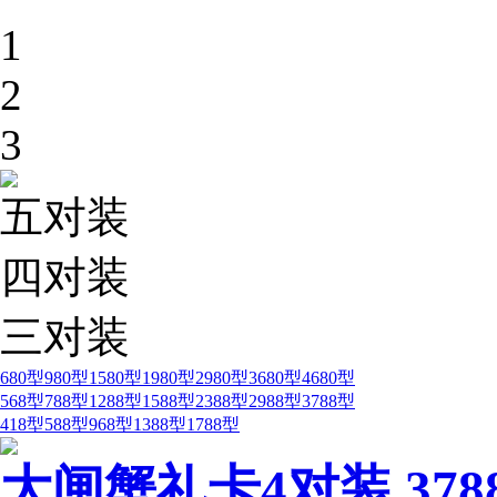
1
2
3
五对装
四对装
三对装
680型
980型
1580型
1980型
2980型
3680型
4680型
568型
788型
1288型
1588型
2388型
2988型
3788型
418型
588型
968型
1388型
1788型
大闸蟹礼卡4对装 378