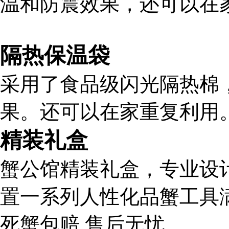
温和防震效果，还可以在
隔热保温袋
采用了食品级闪光隔热棉
果。还可以在家重复利用
精装礼盒
蟹公馆精装礼盒，专业设
置一系列人性化品蟹工具
死蟹包赔 售后无忧