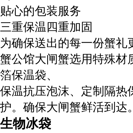
贴心的包装服务
三重保温四重加固
为确保送出的每一份蟹礼
蟹公馆大闸蟹选用特殊材
箔保温袋、
保温抗压泡沫、定制隔热
护。确保大闸蟹鲜活到达
生物冰袋