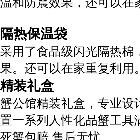
温和防震效果，还可以在
隔热保温袋
采用了食品级闪光隔热棉
果。还可以在家重复利用
精装礼盒
蟹公馆精装礼盒，专业设
置一系列人性化品蟹工具
死蟹包赔 售后无忧