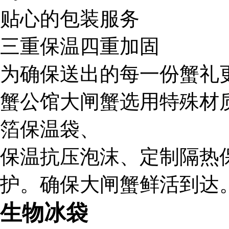
贴心的包装服务
三重保温四重加固
为确保送出的每一份蟹礼
蟹公馆大闸蟹选用特殊材
箔保温袋、
保温抗压泡沫、定制隔热
护。确保大闸蟹鲜活到达
生物冰袋