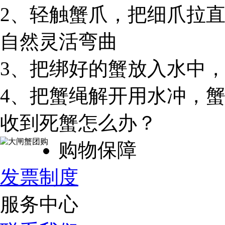
2、轻触蟹爪，把细爪拉
自然灵活弯曲
3、把绑好的蟹放入水中
4、把蟹绳解开用水冲，
收到死蟹怎么办？
购物保障
发票制度
服务中心