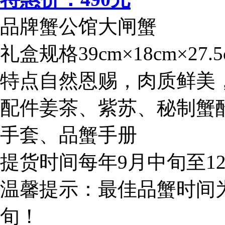
品牌
蟹公馆大闸蟹
礼盒规格
39cm×18cm×27.
特点
自然恩赐，肉质鲜美
配件
姜茶、紫苏、秘制蟹
手套、品蟹手册
提货时间
每年9月中旬至12
温馨提示：
最佳品蟹时间为
旬！