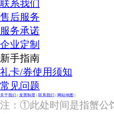
联系我们
售后服务
服务承诺
企业定制
新手指南
礼卡/券使用须知
常见问题
关于我们
|
发票制度
|
联系我们
|
网站地图
|
上
注：①此处时间是指蟹公
海
市