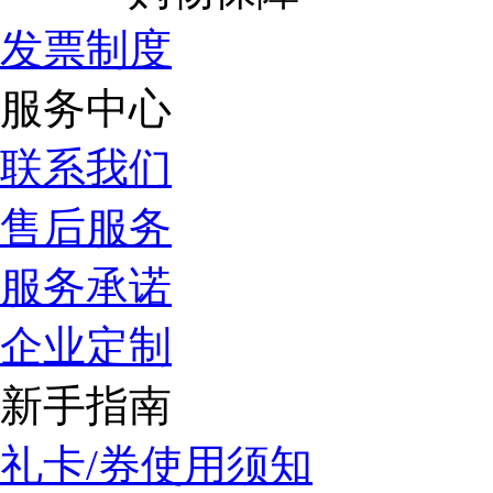
发票制度
服务中心
联系我们
售后服务
服务承诺
企业定制
新手指南
礼卡/券使用须知