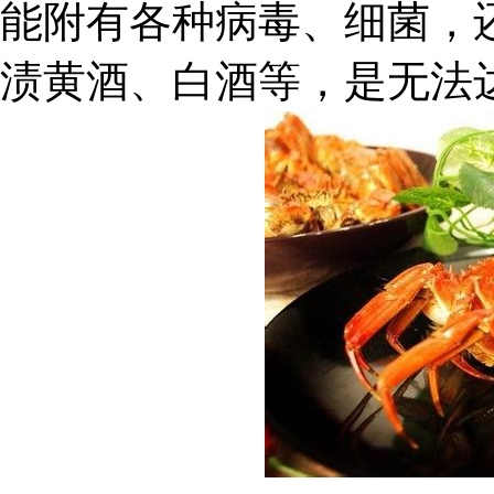
能附有各种病毒、细菌，
渍黄酒、白酒等，是无法