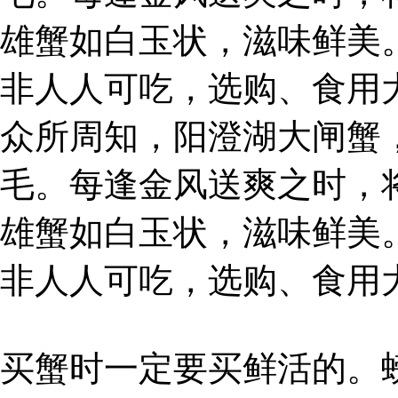
雄蟹如白玉状，滋味鲜美
非人人可吃，选购、食用
众所周知，阳澄湖大闸蟹
毛。每逢金风送爽之时，
雄蟹如白玉状，滋味鲜美
非人人可吃，选购、食用
买蟹时一定要买鲜活的。