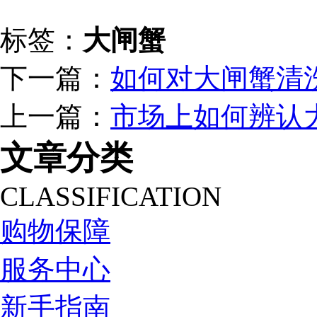
标签：
大闸蟹
下一篇：
如何对大闸蟹清
上一篇：
市场上如何辨认
文章分类
CLASSIFICATION
购物保障
服务中心
新手指南