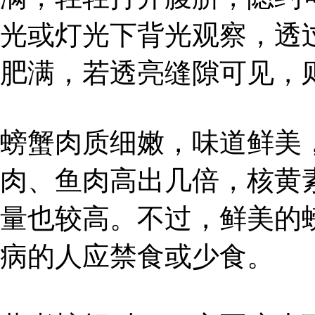
光或灯光下背光观察，透
肥满，若透亮缝隙可见，
螃蟹肉质细嫩，味道鲜美
肉、鱼肉高出几倍，核黄
量也较高。不过，鲜美的
病的人应禁食或少食。