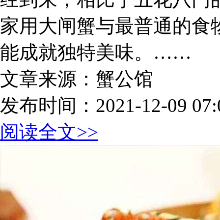
家用大闸蟹与最普通的食
能成就独特美味。……
文章来源：蟹公馆
发布时间：2021-12-09 07:0
阅读全文>>