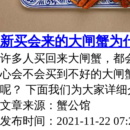
新买会来的大闸蟹为
许多人买回来大闸蟹，都
心会不会买到不好的大闸
呢？ 下面我们为大家详细
文章来源：蟹公馆
发布时间：2021-11-22 07:2