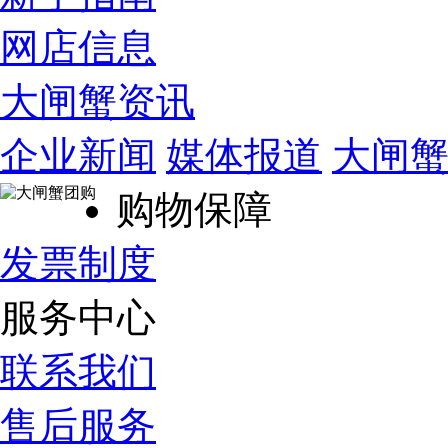
网店信息
大闸蟹资讯
企业新闻
媒体报道
大闸
购物保障
发票制度
服务中心
联系我们
售后服务