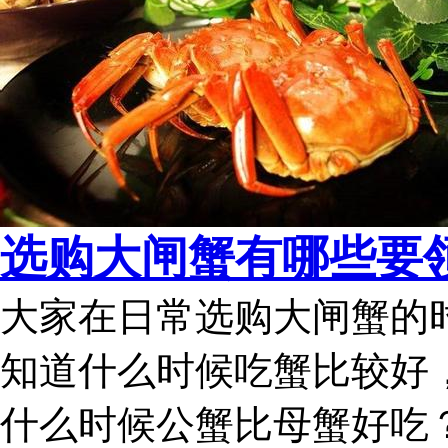
选购大闸蟹有哪些要
大家在日常选购大闸蟹的
知道什么时候吃蟹比较好
什么时候公蟹比母蟹好吃