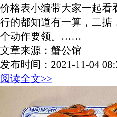
价格表小编带大家一起看
行的都知道有一算，二掂
个动作要领。……
文章来源：蟹公馆
发布时间：2021-11-04 08:3
阅读全文>>