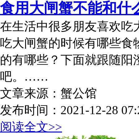
食用大闸蟹不能和什
在生活中很多朋友喜欢吃
吃大闸蟹的时候有哪些食
的有哪些？下面就跟随阳
吧。……
文章来源：蟹公馆
发布时间：2021-12-28 07:2
阅读全文>>