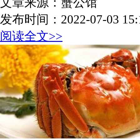
文章来源：蟹公馆
发布时间：2022-07-03 15:1
阅读全文>>