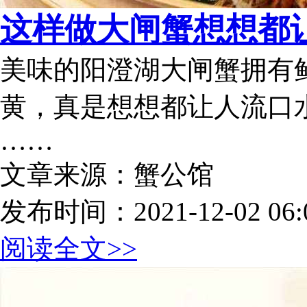
这样做大闸蟹想想都
美味的阳澄湖大闸蟹拥有
黄，真是想想都让人流口
……
文章来源：蟹公馆
发布时间：2021-12-02 06:0
阅读全文>>