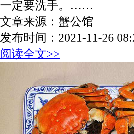
一定要洗手。……
文章来源：蟹公馆
发布时间：2021-11-26 08:2
阅读全文>>