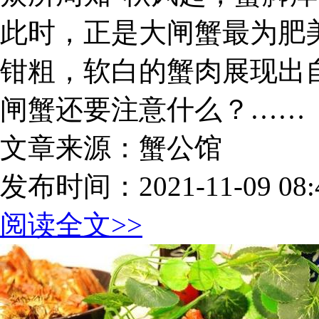
此时，正是大闸蟹最为肥
钳粗，软白的蟹肉展现出
闸蟹还要注意什么？……
文章来源：蟹公馆
发布时间：2021-11-09 08:4
阅读全文>>