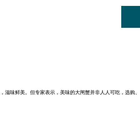
，滋味鲜美。但专家表示，美味的大闸蟹并非人人可吃，选购、