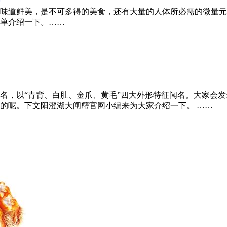
味道鲜美，是不可多得的美食，还有大量的人体所必需的微量元
单介绍一下。……
名，以“青背、白肚、金爪、黄毛”四大外形特征闻名。大家会
的呢。下文阳澄湖大闸蟹官网小编来为大家介绍一下。 ……