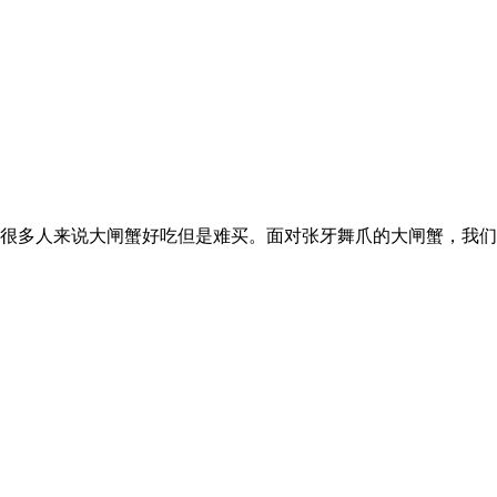
很多人来说大闸蟹好吃但是难买。面对张牙舞爪的大闸蟹，我们