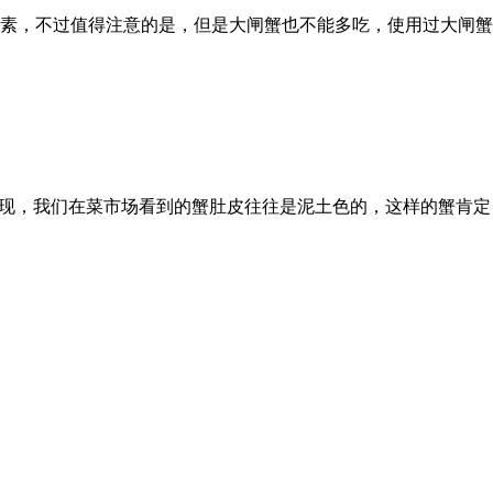
素，不过值得注意的是，但是大闸蟹也不能多吃，使用过大闸蟹
发现，我们在菜市场看到的蟹肚皮往往是泥土色的，这样的蟹肯定