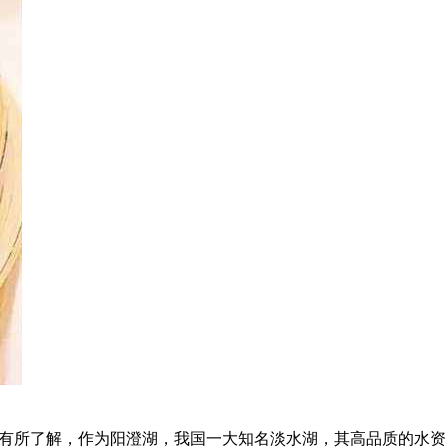
人有所了解，作为阳澄湖，我国一大知名淡水湖，其高品质的水资