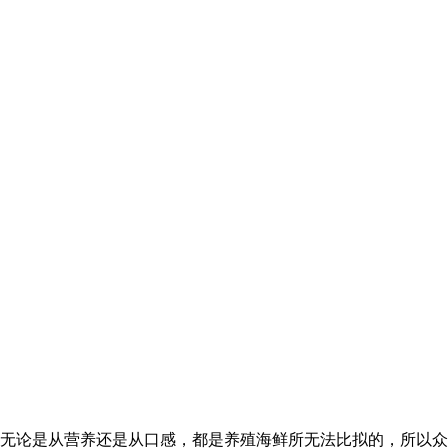
无论是从营养还是从口感，都是养殖海鲜所无法比拟的，所以众