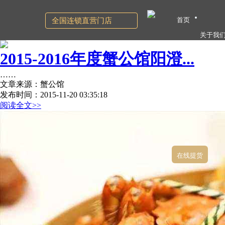
首页
全国连锁直营门店
关于我
2015-2016年度蟹公馆阳澄...
……
文章来源：蟹公馆
发布时间：2015-11-20 03:35:18
阅读全文>>
在线提货