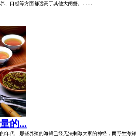
养、口感等方面都远高于其他大闸蟹。……
的...
的年代，那些养殖的海鲜已经无法刺激大家的神经，而野生海鲜