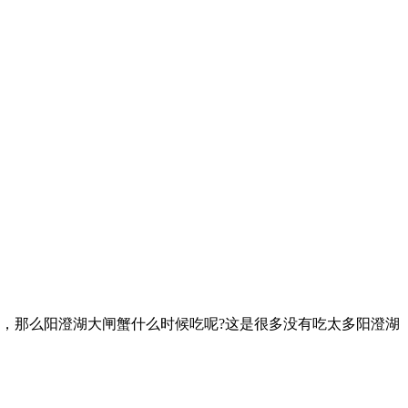
，那么阳澄湖大闸蟹什么时候吃呢?这是很多没有吃太多阳澄湖