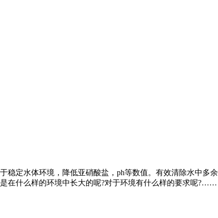
于稳定水体环境，降低亚硝酸盐，ph等数值。有效清除水中多
是在什么样的环境中长大的呢?对于环境有什么样的要求呢?……