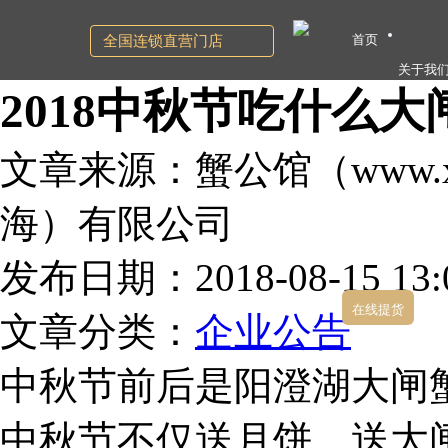
首页
全国连锁直营门店
关于我
2018中秋节吃什么
文章来源：蟹公馆（www.xg
海）有限公司
发布日期：2018-08-15 13:0
在线提货
文章分类：
企业公告
中秋节前后是阳澄湖大闸
中秋节不仅送月饼，送大