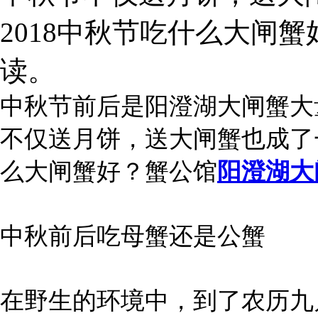
2018中秋节吃什么大闸
读。
中秋节前后是阳澄湖大闸蟹大
不仅送月饼，送大闸蟹也成了一
么大闸蟹好？蟹公馆
阳澄湖大
中秋前后吃母蟹还是公蟹
在野生的环境中，到了农历九