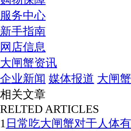
服务中心
新手指南
网店信息
大闸蟹资讯
企业新闻
媒体报道
大闸
相关文章
RELTED ARTICLES
1
日常吃大闸蟹对于人体