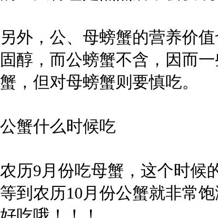
另外，公、母螃蟹的营养价值
固醇，而公螃蟹不含，因而一
蟹，但对母螃蟹则要慎吃。
公蟹什么时候吃
农历9月份吃母蟹，这个时候
等到农历10月份公蟹就非常
好吃哦！！！