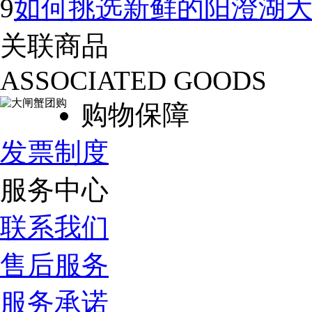
9
如何挑选新鲜的阳澄湖
关联商品
ASSOCIATED GOODS
购物保障
发票制度
服务中心
联系我们
售后服务
服务承诺