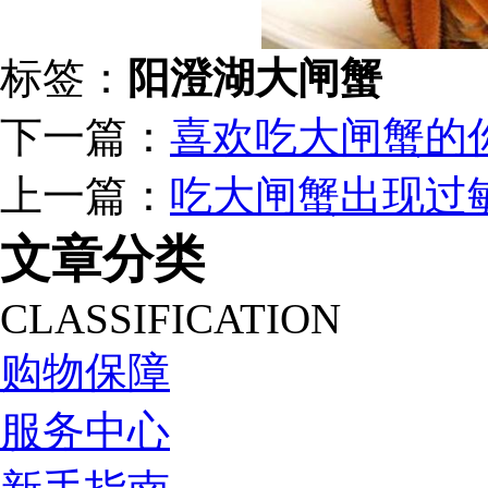
标签：
阳澄湖大闸蟹
下一篇：
喜欢吃大闸蟹的
上一篇：
吃大闸蟹出现过
文章分类
CLASSIFICATION
购物保障
服务中心