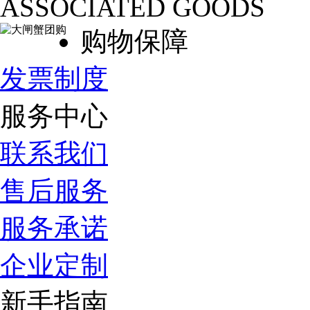
ASSOCIATED GOODS
购物保障
发票制度
服务中心
联系我们
售后服务
服务承诺
企业定制
新手指南