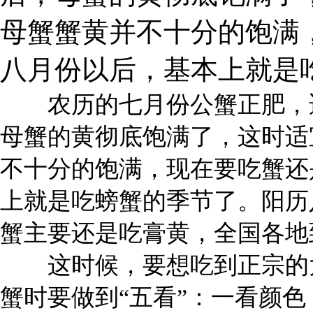
母蟹蟹黄并不十分的饱满
八月份以后，基本上就是
农历的七月份公蟹正肥，适
母蟹的黄彻底饱满了，这时适
不十分的饱满，现在要吃蟹还
上就是吃螃蟹的季节了。阳历
蟹主要还是吃膏黄，全国各地
这时候，要想吃到正宗的大
蟹时要做到“五看”：一看颜