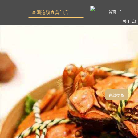
首页
全国连锁直营门店
关于我
在线提货