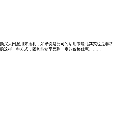
购买大闸蟹用来送礼，如果说是公司的话用来送礼其实也是非常
购这样一种方式，团购能够享受到一定的价格优惠。……