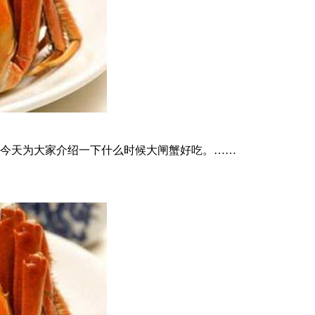
今天为大家介绍一下什么时候大闸蟹好吃。……