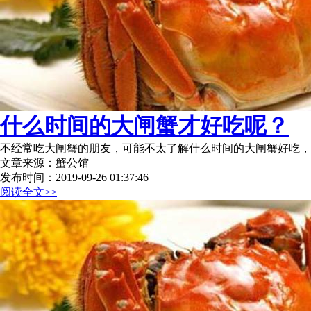
什么时间的大闸蟹才好吃呢？
不经常吃大闸蟹的朋友，可能不太了解什么时间的大闸蟹好吃，
文章来源：蟹公馆
发布时间：2019-09-26 01:37:46
阅读全文>>