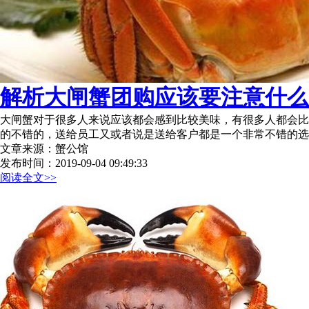
解析大闸蟹团购应该要注意什么问
大闸蟹对于很多人来说应该都会感到比较美味，有很多人都会比
的不错的，送给员工又或者说是送给客户都是一个非常不错的选
文章来源：蟹公馆
发布时间：2019-09-04 09:49:33
阅读全文>>