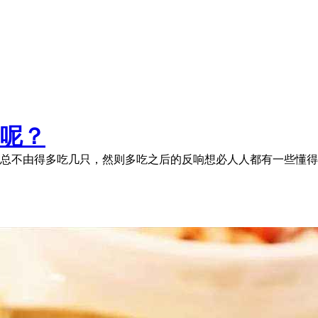
呢？
总不由得多吃几只，然则多吃之后的反响想必人人都有一些懂得