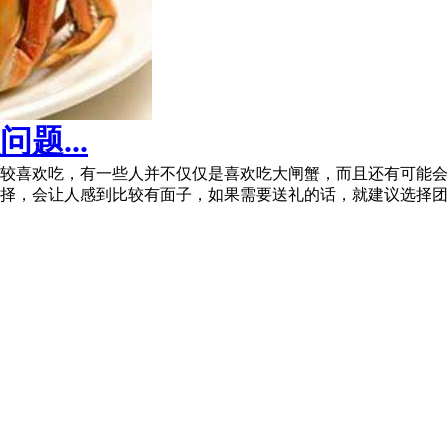
题...
较喜欢吃，有一些人并不仅仅是喜欢吃大闸蟹，而且还有可能会
择，会让人感到比较有面子，如果需要送礼的话，就建议选择团