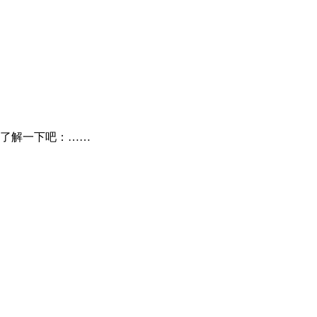
了解一下吧：……