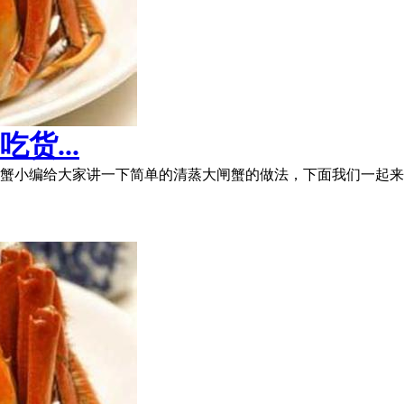
货...
蟹小编给大家讲一下简单的清蒸大闸蟹的做法，下面我们一起来