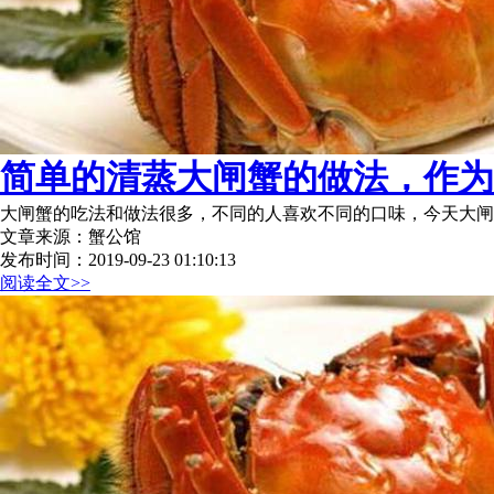
简单的清蒸大闸蟹的做法，作为吃
大闸蟹的吃法和做法很多，不同的人喜欢不同的口味，今天大闸
文章来源：蟹公馆
发布时间：2019-09-23 01:10:13
阅读全文>>