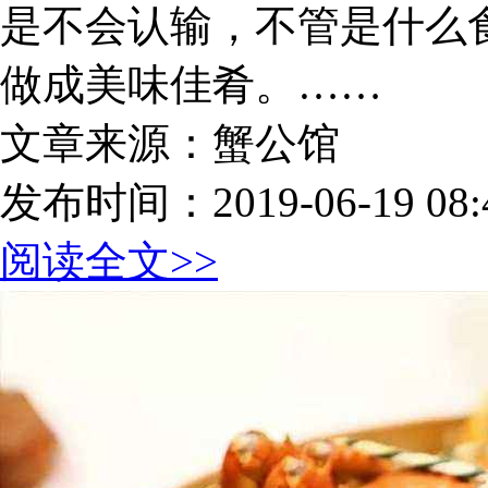
是不会认输，不管是什么
做成美味佳肴。……
文章来源：蟹公馆
发布时间：2019-06-19 08:4
阅读全文>>