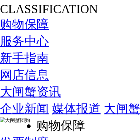
CLASSIFICATION
购物保障
服务中心
新手指南
网店信息
大闸蟹资讯
企业新闻
媒体报道
大闸
购物保障