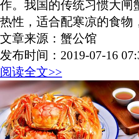
作。我国的传统习惯大闸
热性，适合配寒凉的食物
文章来源：蟹公馆
发布时间：2019-07-16 07:3
阅读全文>>