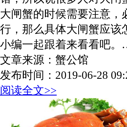
大闸蟹的时候需要注意，
行，那么具体大闸蟹应该
小编一起跟着来看看吧。
文章来源：蟹公馆
发布时间：2019-06-28 09:2
阅读全文>>