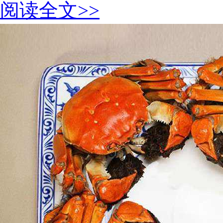
阅读全文>>