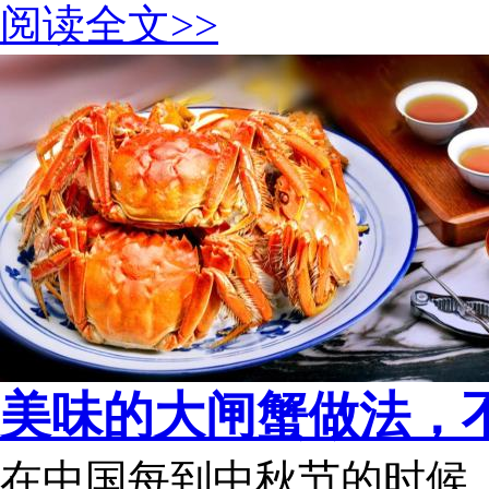
阅读全文>>
美味的大闸蟹做法，不
在中国每到中秋节的时候