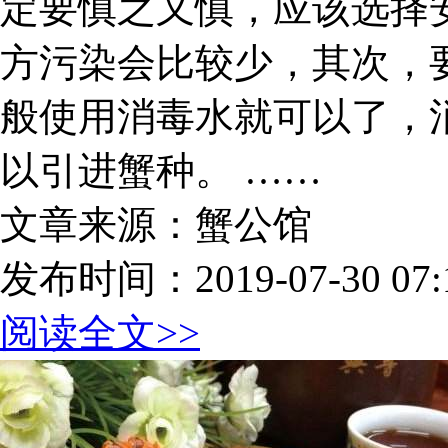
定要慎之又慎，应该选择
方污染会比较少，其次，
般使用消毒水就可以了，
以引进蟹种。 ……
文章来源：蟹公馆
发布时间：2019-07-30 07:1
阅读全文>>