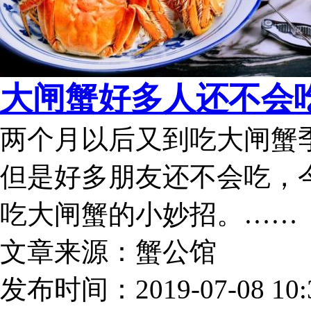
大闸蟹好多人还不会吃
两个月以后又到吃大闸蟹
但是好多朋友还不会吃，
吃大闸蟹的小妙招。……
文章来源：蟹公馆
发布时间：2019-07-08 10:3