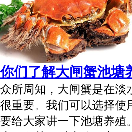
你们了解大闸蟹池塘养
众所周知，大闸蟹是在淡
很重要。我们可以选择使
要给大家讲一下池塘养殖