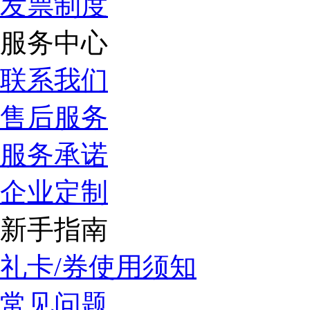
发票制度
服务中心
联系我们
售后服务
服务承诺
企业定制
新手指南
礼卡/券使用须知
常见问题