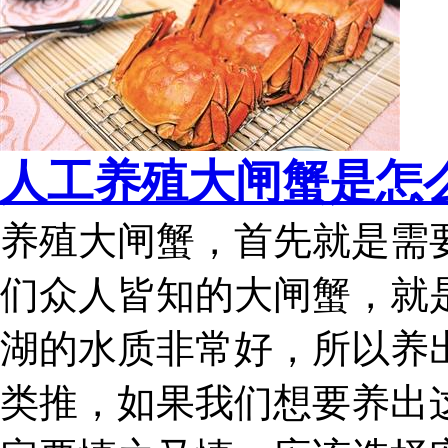
人工养殖大闸蟹是怎
养殖大闸蟹，首先就是需
们众人皆知的大闸蟹，就
湖的水质非常好，所以养
类推，如果我们想要养出